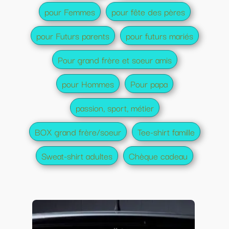
pour Femmes
pour fête des pères
pour Futurs parents
pour futurs mariés
Pour grand frère et soeur amis
pour Hommes
Pour papa
passion, sport, métier
BOX grand frère/soeur
Tee-shirt famille
Sweat-shirt adultes
Chèque cadeau