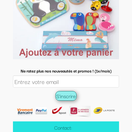
Ne ratez plus nos nouveautés et promos ! (1x/mois)
Contact: