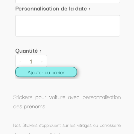
Personnalisation de la date :
Quantité :
-
+
Ajouter au panier
Stickers pour voiture avec personnalisation
des prénoms
Nos Stickers s’appliquent sur les vitrages ou carrosserie