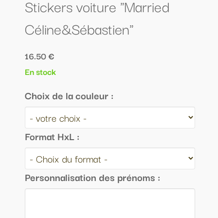
Stickers voiture "Married
Céline&Sébastien"
16.50 €
En stock
Choix de la couleur :
Format HxL :
Personnalisation des prénoms :