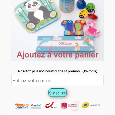
Ne ratez plus nos nouveautés et promos ! (1x/mois)