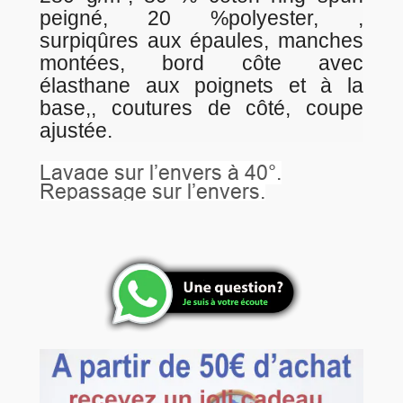
peigné, 20 %polyester, ,
surpiqûres aux épaules, manches
montées, bord côte avec
élasthane aux poignets et à la
base,, coutures de côté, coupe
ajustée.
Lavage sur l’envers à 40°.
Repassage sur l’envers.