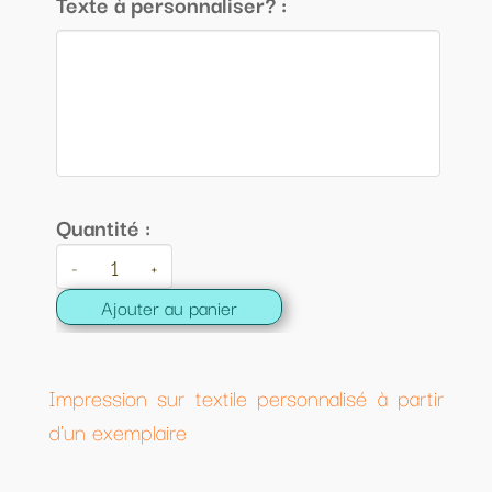
Texte à personnaliser? :
Quantité :
-
+
Ajouter au panier
Impression sur textile personnalisé à partir
d'un exemplaire