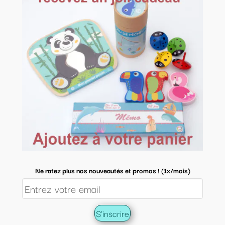
Ne ratez plus nos nouveautés et promos ! (1x/mois)