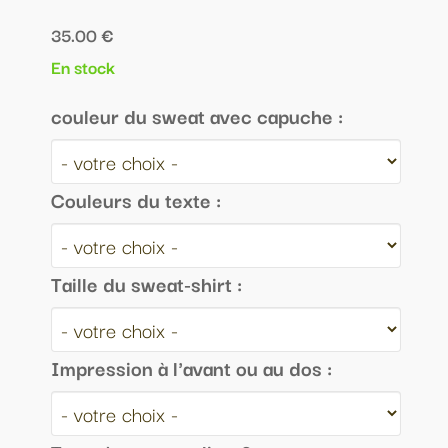
35.00 €
En stock
couleur du sweat avec capuche :
Couleurs du texte :
Taille du sweat-shirt :
Impression à l'avant ou au dos :