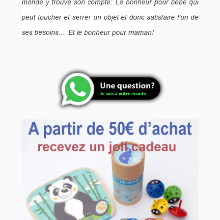
monde y trouve son compte: Le bonheur pour bébé qui
peut toucher et serrer un objet et donc satisfaire l'un de
ses besoins.... Et le bonheur pour maman!