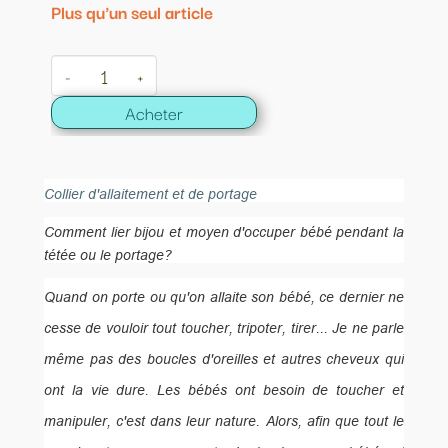
Plus qu'un seul article
-
+
Acheter
Collier d'allaitement et de portage
Comment lier bijou et moyen d'occuper bébé pendant la
tétée ou le portage?
Quand on porte ou qu'on allaite son bébé, ce dernier ne
cesse de vouloir tout toucher, tripoter, tirer... Je ne parle
même pas des boucles d'oreilles et autres cheveux qui
ont la vie dure. Les bébés ont besoin de toucher et
manipuler, c'est dans leur nature. Alors, afin que tout le