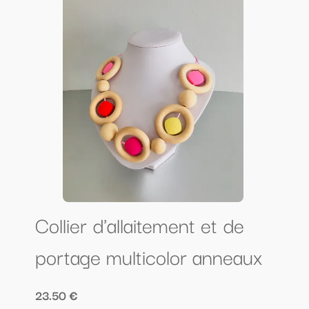
Collier d'allaitement et de
portage multicolor anneaux
23.50 €