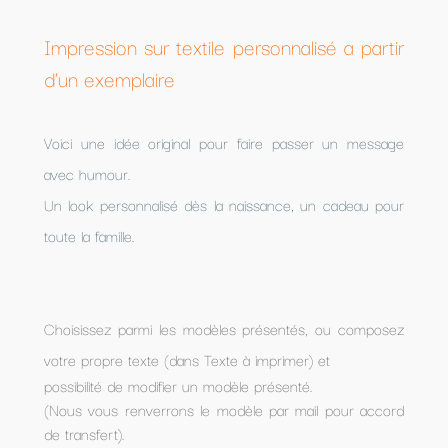
Impression sur textile personnalisé a partir
d'un exemplaire
Voici une idée original pour faire passer un message
avec humour.
Un look personnalisé dès la naissance, un cadeau pour
toute la famille.
Choisissez parmi les modèles présentés, ou composez
votre propre texte (dans Texte à imprimer) et
possibilité de modifier un modèle présenté.
(Nous vous renverrons le modèle par mail pour accord
de transfert).