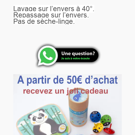
Lavage sur l’envers à 40°.
Repassage sur l’envers.
Pas de sèche-linge.