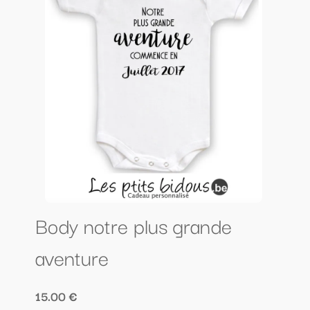
Body notre plus grande
aventure
15.00 €