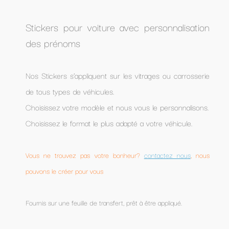
Stickers pour voiture avec personnalisation
des prénoms
Nos Stickers s’appliquent sur les vitrages ou carrosserie
de tous types de véhicules.
Choisissez votre modèle et nous vous le personnalisons.
Choisissez le format le plus adapté a votre véhicule.
Vous ne trouvez pas votre bonheur?
contactez nous
, nous
pouvons le créer pour vous
Fournis sur une feuille de transfert, prêt à être appliqué.