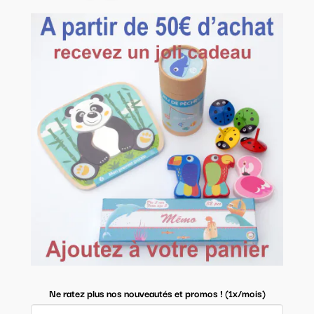
Ne ratez plus nos nouveautés et promos ! (1x/mois)