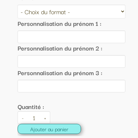
Personnalisation du prénom 1 :
Personnalisation du prénom 2 :
Personnalisation du prénom 3 :
Quantité :
-
+
Ajouter au panier