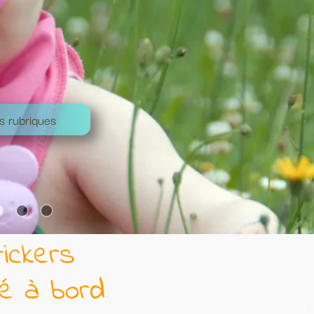
Conseil de pose d'un