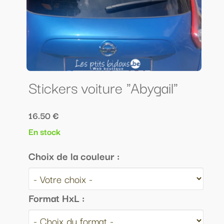
Stickers voiture "Abygail"
16.50 €
En stock
Choix de la couleur :
Format HxL :