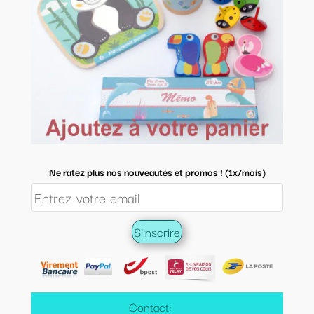
Ne ratez plus nos nouveautés et promos ! (1x/mois)
Contact: