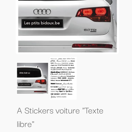
A Stickers voiture "Texte
libre"