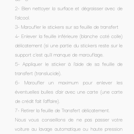
2- Bien nettoyer la surface et dégraisser avec de
l’alcool.
3- Maroufler le stickers sur sa feuille de transfert
4- Enlever la feuille inférieure (blanche coté colle)
délicatement (si une partie du stickers reste sur le
support c'est qu'il manque de marouflage.
5- Appliquer le sticker à l'aide de sa feuille de
transfert (translucide).
6- Maroufler un maximum pour enlever les
éventuelles bulles d'air avec une carte (une carte
de crédit fait l'affaire).
7- Retirer la feuille de Transfert délicatement.
Nous vous conseillons de ne pas passer votre
voiture au lavage automatique ou haute pression