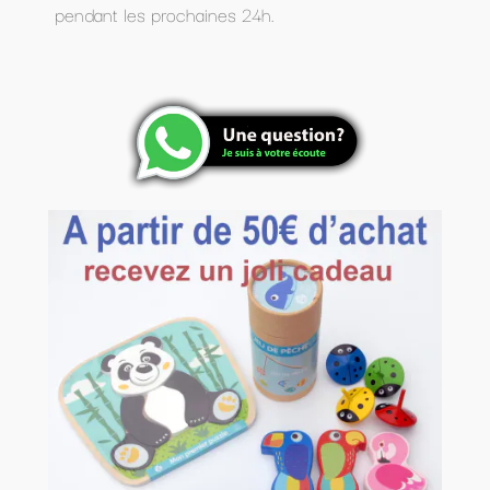
pendant les prochaines 24h.