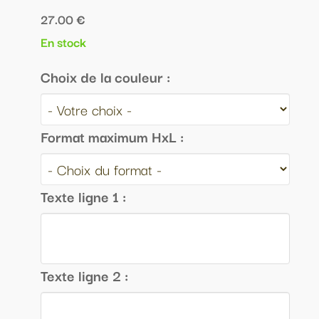
27.00 €
En stock
Choix de la couleur :
Format maximum HxL :
Texte ligne 1 :
Texte ligne 2 :