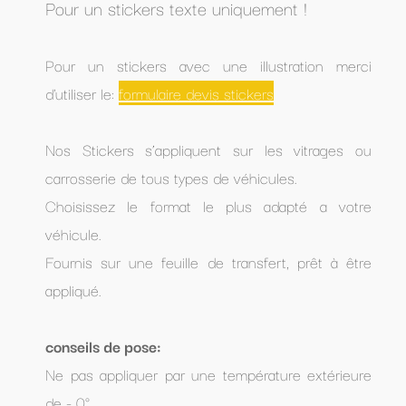
Pour un stickers texte uniquement !
Pour un stickers avec une illustration merci
d'utiliser le:
formulaire devis stickers
Nos Stickers s’appliquent sur les vitrages ou
carrosserie de tous types de véhicules.
Choisissez le format le plus adapté a votre
véhicule.
Fournis sur une feuille de transfert, prêt à être
appliqué.
conseils de pose:
Ne pas appliquer par une température extérieure
de - 0°