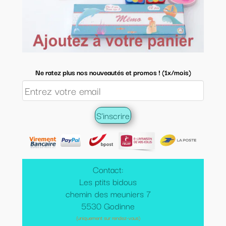
Ne ratez plus nos nouveautés et promos ! (1x/mois)
Contact:
Les ptits bidous
chemin des meuniers 7
5530 Godinne
(uniquement sur rendez-vous)