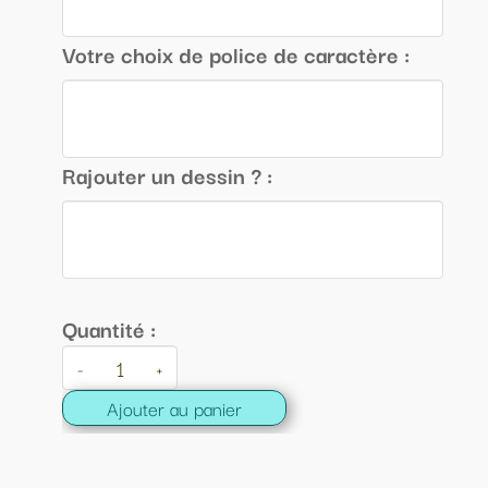
Votre choix de police de caractère :
Rajouter un dessin ? :
Quantité :
-
+
Ajouter au panier