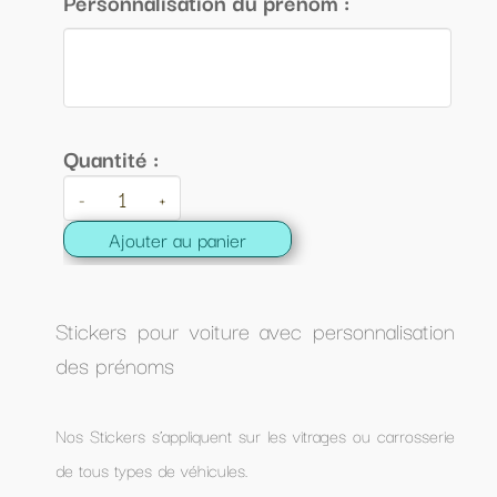
Personnalisation du prénom :
Quantité :
-
+
Ajouter au panier
Stickers pour voiture avec personnalisation
des prénoms
Nos Stickers s’appliquent sur les vitrages ou carrosserie
de tous types de véhicules.