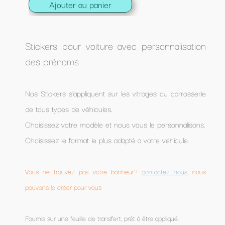
Ajouter au panier
Stickers pour voiture avec personnalisation
des prénoms
Nos Stickers s’appliquent sur les vitrages ou carrosserie
de tous types de véhicules.
Choisissez votre modèle et nous vous le personnalisons.
Choisissez le format le plus adapté a votre véhicule.
Vous ne trouvez pas votre bonheur?
contactez nous
, nous
pouvons le créer pour vous
Fournis sur une feuille de transfert, prêt à être appliqué.