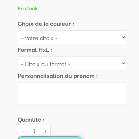
En stock
Choix de la couleur :
Format HxL :
Personnalisation du prénom :
Quantité :
-
+