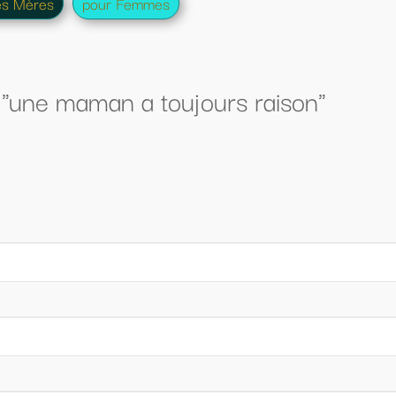
rs raison"