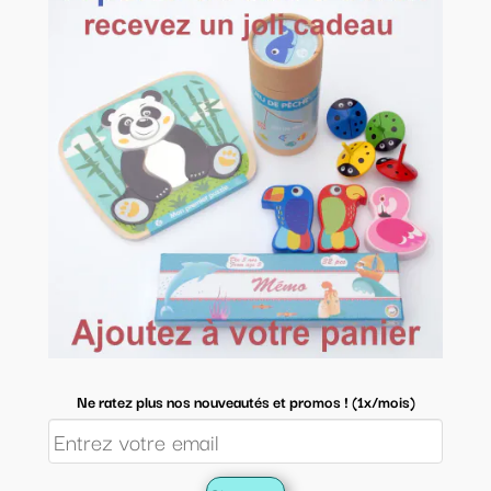
Ne ratez plus nos nouveautés et promos ! (1x/mois)