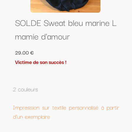
SOLDE Sweat bleu marine L
mamie d'amour
29.00 €
Victime de son succès !
2 couleurs
Impression sur textile personnalisé à partir
d'un exemplaire