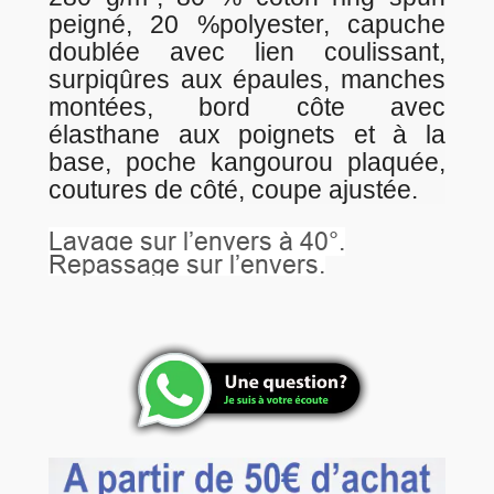
peigné, 20 %polyester, capuche
doublée avec lien coulissant,
surpiqûres aux épaules, manches
montées, bord côte avec
élasthane aux poignets et à la
base, poche kangourou plaquée,
coutures de côté, coupe ajustée.
Lavage sur l’envers à 40°.
Repassage sur l’envers.