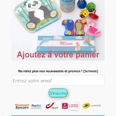
Ne ratez plus nos nouveautés et promos ! (1x/mois)