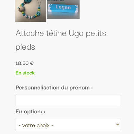
Attache tétine Ugo petits
pieds
18.50 €
En stock
Personnalisation du prénom :
En option: :