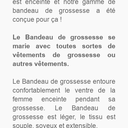
est enceinte et notre gamme de
bandeau de grossesse a été
conçue pour ça !
Le Bandeau de grossesse se
marie avec toutes sortes de
vêtements de grossesse ou
autres vêtements.
Le Bandeau de grossesse entoure
confortablement le ventre de la
femme enceinte pendant sa
grossesse. Le Bandeau de
grossesse est léger, le tissu est
souple, soyeux et extensible.