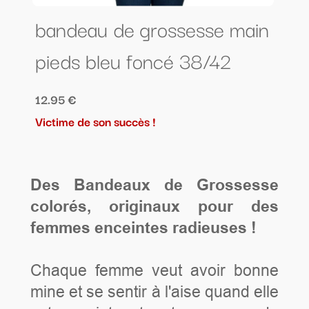
bandeau de grossesse main
pieds bleu foncé 38/42
12.95 €
Victime de son succès !
Des Bandeaux de Grossesse
colorés, originaux pour des
femmes enceintes radieuses !
Chaque femme veut avoir bonne
mine et se sentir à l'aise quand elle