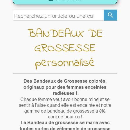
search
BANDEAUX DE
GROSSESSE
personnalisé
Des Bandeaux de Grossesse colorés,
originaux pour des femmes enceintes
radieuses !
Chaque femme veut avoir bonne mine et se
sentir à l'aise quand elle est enceinte et notre
gamme de bandeau de grossesse a été
conçue pour ça !
Le Bandeau de grossesse se marie avec
toutes sortes de vêtements de grossesse