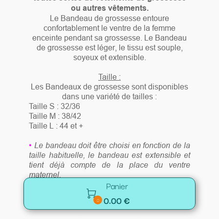
ou autres vêtements.
Le Bandeau de grossesse entoure
confortablement le ventre de la femme
enceinte pendant sa grossesse. Le Bandeau
de grossesse est léger, le tissu est souple,
soyeux et extensible.
Taille :
Les Bandeaux de grossesse sont disponibles
dans une variété de tailles :
Taille S : 32/36
Taille M : 38/42
Taille L : 44 et +
•
Le bandeau doit être choisi en fonction de la
taille habituelle, le bandeau est extensible et
tient déjà compte de la place du ventre
maternel.
Panier

0.00 €
0