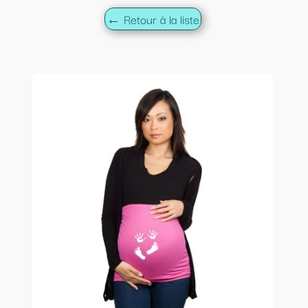
← Retour à la liste