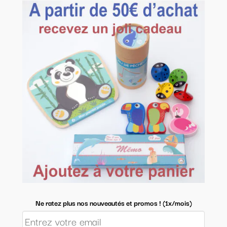
Ne ratez plus nos nouveautés et promos ! (1x/mois)