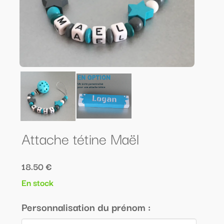
Attache tétine Maël
18.50 €
En stock
Personnalisation du prénom :