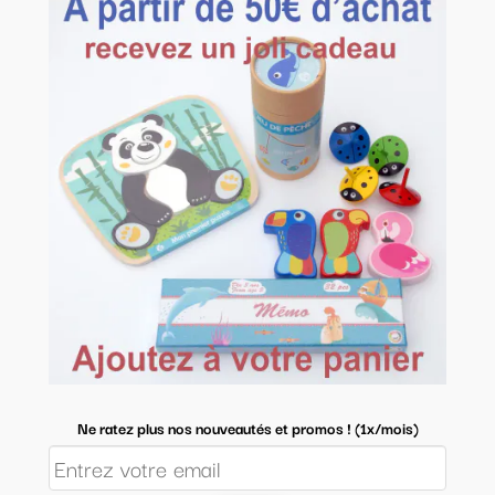
Ne ratez plus nos nouveautés et promos ! (1x/mois)