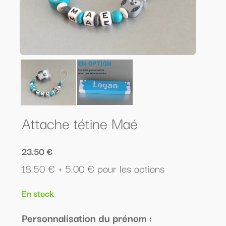
Attache tétine Maé
23.50 €
18.50 € + 5.00 € pour les options
En stock
Personnalisation du prénom :