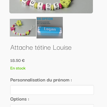
Attache tétine Louise
18.50 €
En stock
Personnalisation du prénom :
Options :