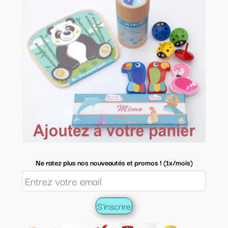
Ne ratez plus nos nouveautés et promos ! (1x/mois)