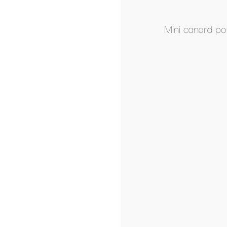
Mini canard pour le bain (toutes les couleur