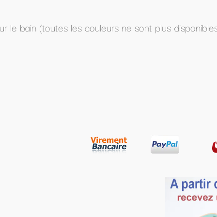
s ne sont plus disponibles)