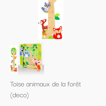
Toise animaux de la forêt
(deco)