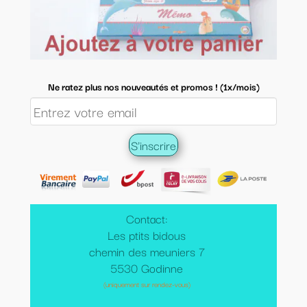
Ne ratez plus nos nouveautés et promos ! (1x/mois)
Contact:
Les ptits bidous
chemin des meuniers 7
5530 Godinne
(uniquement sur rendez-vous)