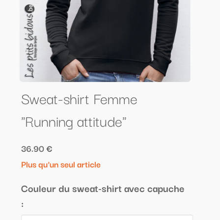
Sweat-shirt Femme
"Running attitude"
36.90 €
Plus qu'un seul article
Couleur du sweat-shirt avec capuche
: