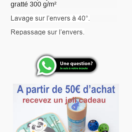
gratté 300 g/m²
Lavage sur l’envers à 40°.
Repassage sur l’envers.