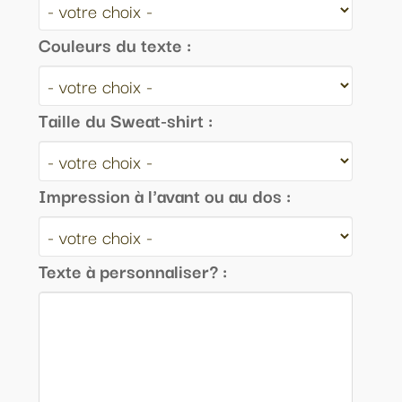
Couleurs du texte :
Taille du Sweat-shirt :
Impression à l'avant ou au dos :
Texte à personnaliser? :