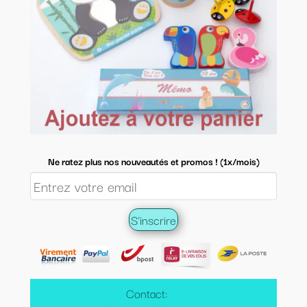
Ne ratez plus nos nouveautés et promos ! (1x/mois)
Contact: