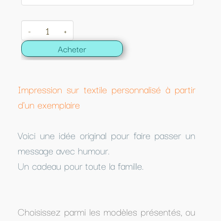
-
+
Acheter
Impression sur textile personnalisé à partir
d'un exemplaire
Voici une idée original pour faire passer un
message avec humour.
Un cadeau pour toute la famille.
Choisissez parmi les modèles présentés, ou