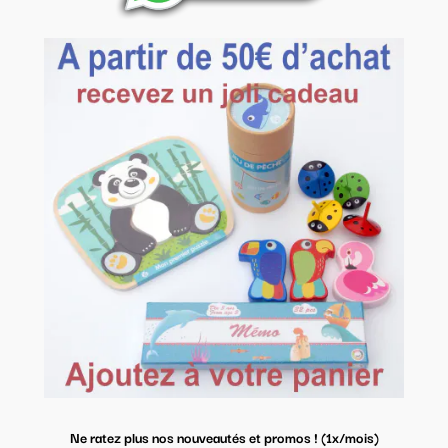
Ne ratez plus nos nouveautés et promos ! (1x/mois)