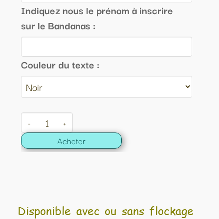
Indiquez nous le prénom à inscrire
sur le Bandanas :
Couleur du texte :
-
+
Acheter
Disponible avec ou sans flockage