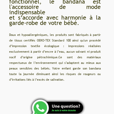
fonctionnel, le bandana est
l'accessoire de mode
indispensable
et s’accorde avec harmonie à la
garde-robe de votre bébé.
Doux et hypoallergéniques, les produits sont fabriqués à partir
de tissus certifiés OEKO-TEX Standard 100 ainsi qu'un procédé
d’impression textile écologique : impressions réalisées
exclusivement à partir d’encre à l’eau, aucun solvant ni produit
nocif d’origine pétrochimique.Ce sont des matériaux
respectueux de l’environnement qui s’adaptent au mieux aux
peaux sensibles des bébés. Votre enfant garde son bandana
toute la journée diminuant ainsi les risques de rougeurs ou
d’irritations liés à l’excès de salivation.