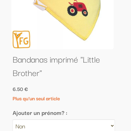
Bandanas imprimé "Little
Brother"
6.50 €
Plus qu'un seul article
Ajouter un prénom? :