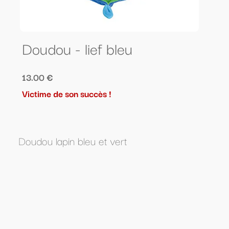
Doudou - lief bleu
13.00 €
Victime de son succès !
Doudou lapin bleu et vert