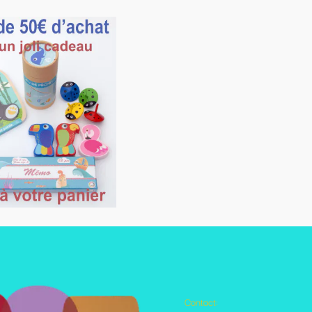
Contact:
Autres pages disponibles