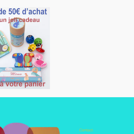
Contact:
Autres pages disponibles