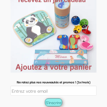
Ne ratez plus nos nouveautés et promos ! (1x/mois)