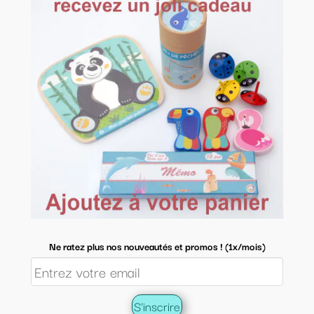
Ne ratez plus nos nouveautés et promos ! (1x/mois)