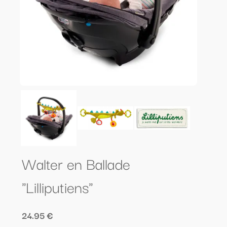
Walter en Ballade
"Lilliputiens"
24.95 €