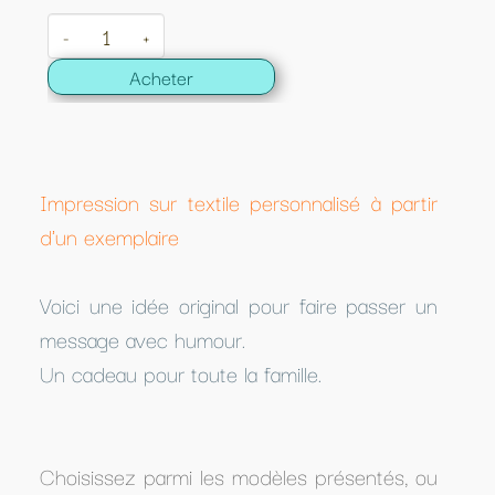
-
+
Acheter
Impression sur textile personnalisé à partir
d'un exemplaire
Voici une idée original pour faire passer un
message avec humour.
Un cadeau pour toute la famille.
Choisissez parmi les modèles présentés, ou