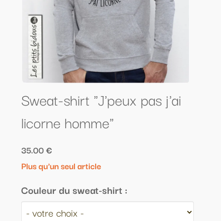
Sweat-shirt "J'peux pas j'ai
licorne homme"
35.00 €
Plus qu'un seul article
Couleur du sweat-shirt :