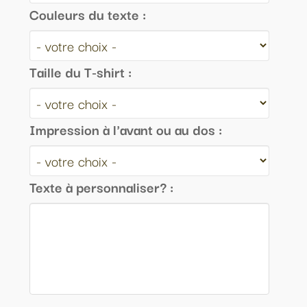
Couleurs du texte :
Taille du T-shirt :
Impression à l'avant ou au dos :
Texte à personnaliser? :