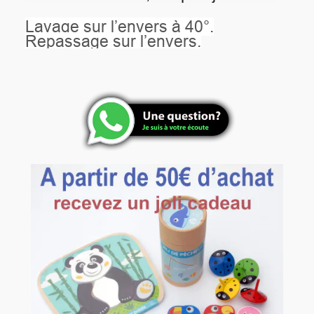
Lavage sur l’envers à 40°.
Repassage sur l’envers.