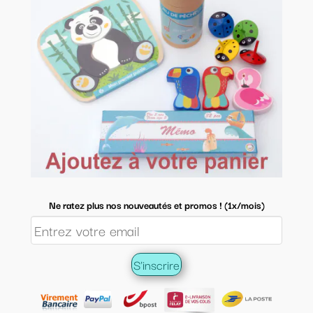
Ne ratez plus nos nouveautés et promos ! (1x/mois)