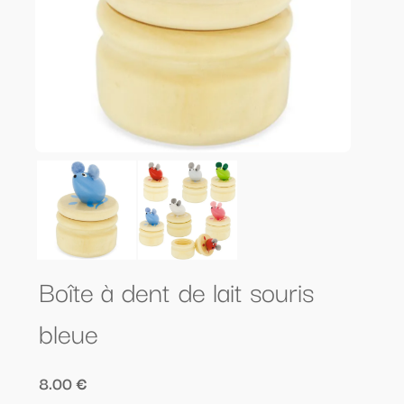
Boîte à dent de lait souris
bleue
8.00 €