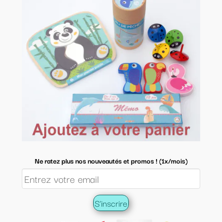
Ne ratez plus nos nouveautés et promos ! (1x/mois)