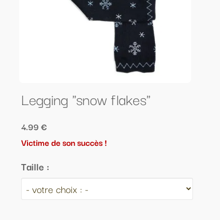
Legging "snow flakes"
4.99 €
Victime de son succès !
Taille :