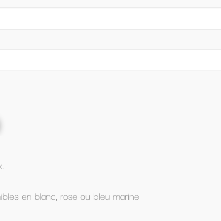
marine