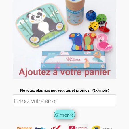
Ne ratez plus nos nouveautés et promos ! (1x/mois)