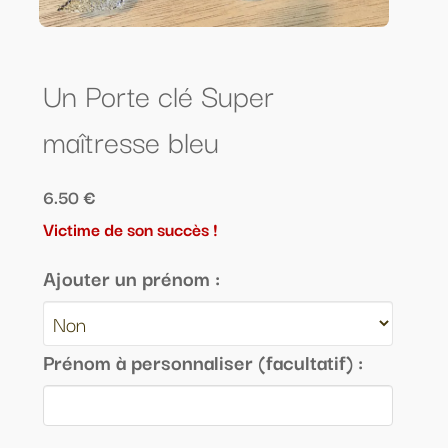
Un Porte clé Super
maîtresse bleu
6.50 €
Victime de son succès !
Ajouter un prénom :
Prénom à personnaliser (facultatif) :