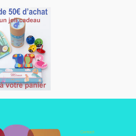
Contact:
Autres pages disponibles