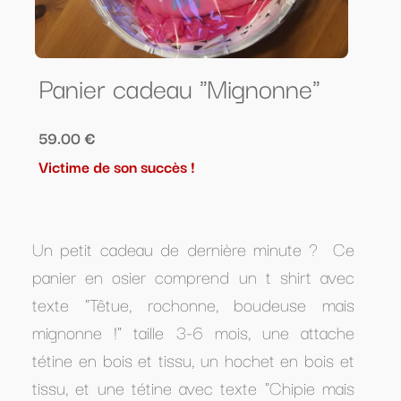
Panier cadeau "Mignonne"
59.00 €
Victime de son succès !
Un petit cadeau de dernière minute ? Ce
panier en osier comprend un t shirt avec
texte "Têtue, rochonne, boudeuse mais
mignonne !" taille 3-6 mois, une attache
tétine en bois et tissu, un hochet en bois et
tissu, et une tétine avec texte "Chipie mais