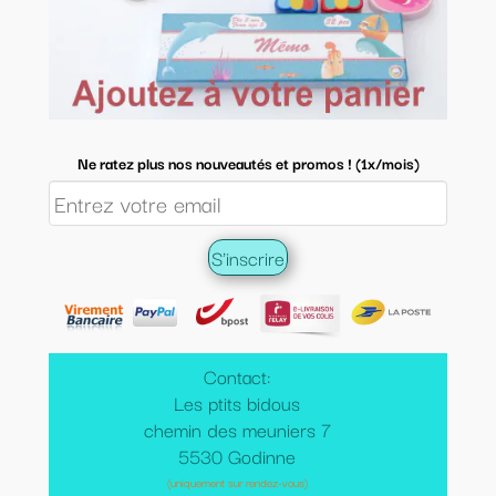
Ne ratez plus nos nouveautés et promos ! (1x/mois)
Contact:
Les ptits bidous
chemin des meuniers 7
5530 Godinne
(uniquement sur rendez-vous)