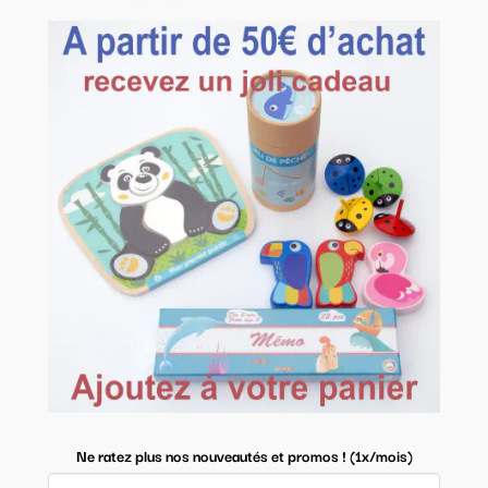
Ne ratez plus nos nouveautés et promos ! (1x/mois)