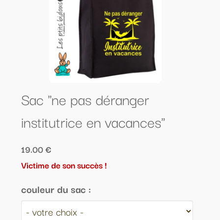
Sac "ne pas déranger
institutrice en vacances"
19.00 €
Victime de son succès !
couleur du sac :