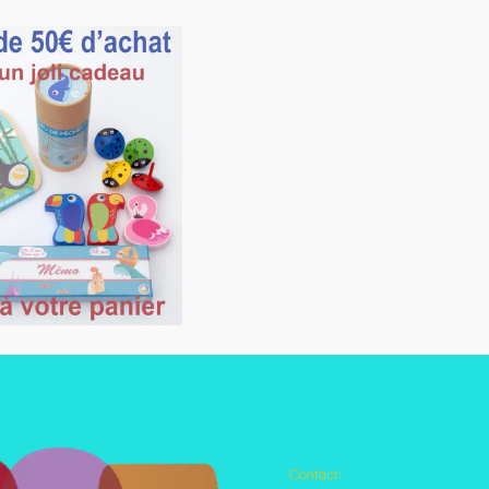
Contact:
Autres pages disponibles