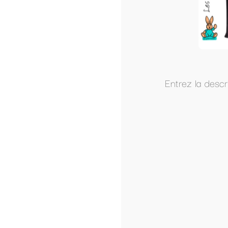
Entrez la description du produit ici