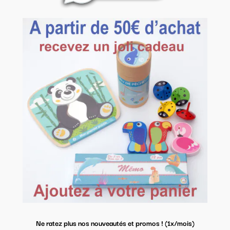
Ne ratez plus nos nouveautés et promos ! (1x/mois)