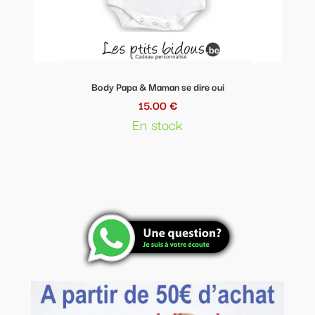
Body Papa & Maman se dire oui
15.00 €
En stock