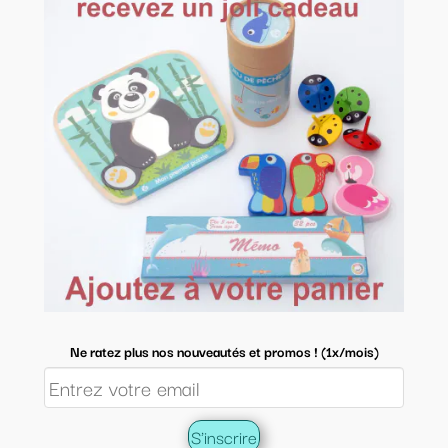
Ne ratez plus nos nouveautés et promos ! (1x/mois)