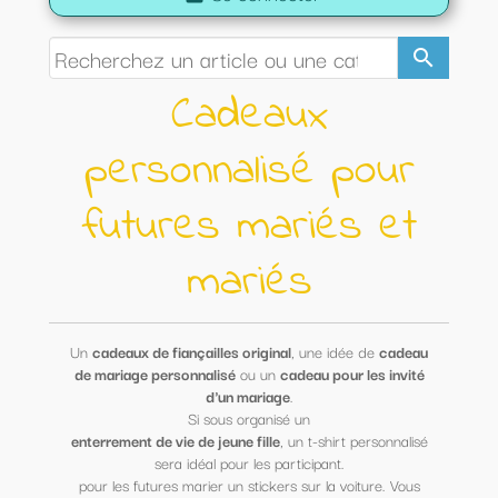
search
Cadeaux
personnalisé pour
futures mariés et
mariés
Un
cadeaux de fiançailles original
, une idée de
cadeau
de mariage personnalisé
ou un
cadeau pour les invité
d'un mariage
.
Si sous organisé un
enterrement de vie de jeune fille
, un t-shirt personnalisé
sera idéal pour les participant.
pour les futures marier un stickers sur la voiture. Vous