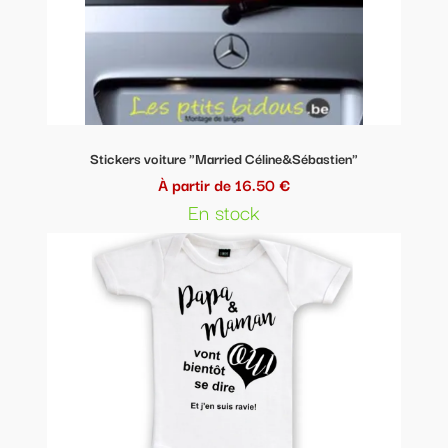
Stickers voiture "Married Céline&Sébastien"
À partir de 16.50 €
En stock