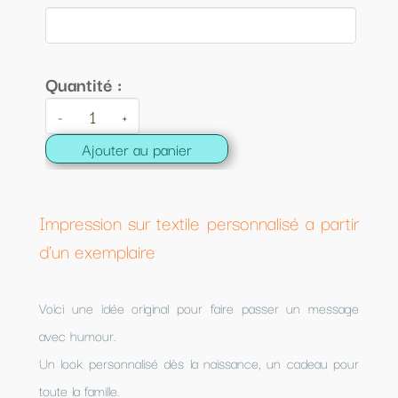
Quantité :
-
+
Ajouter au panier
Impression sur textile personnalisé a partir
d'un exemplaire
Voici une idée original pour faire passer un message
avec humour.
Un look personnalisé dès la naissance, un cadeau pour
toute la famille.