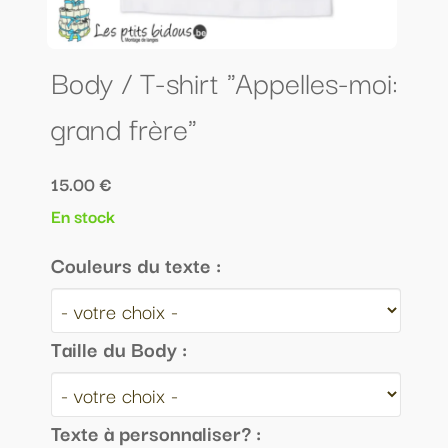
Body / T-shirt "Appelles-moi:
grand frère"
15.00 €
En stock
Couleurs du texte :
Taille du Body :
Texte à personnaliser? :