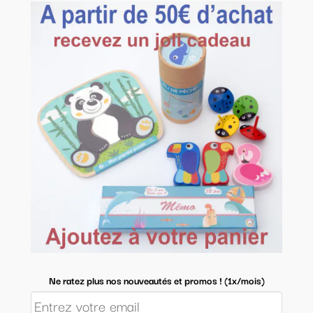
Ne ratez plus nos nouveautés et promos ! (1x/mois)