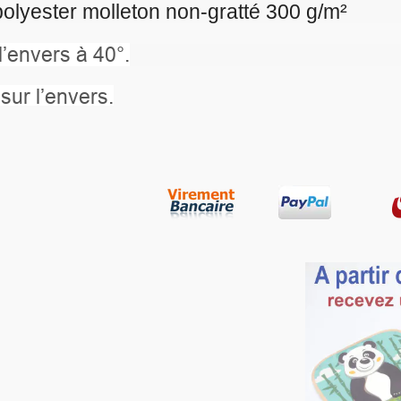
gratté 300 g/m²