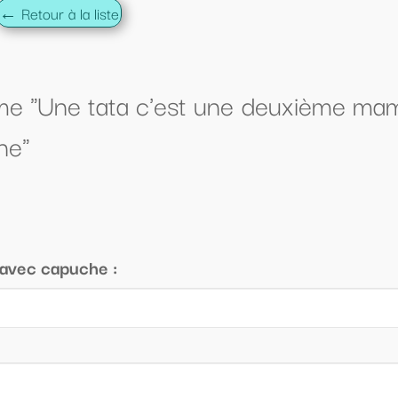
 une deuxième maman