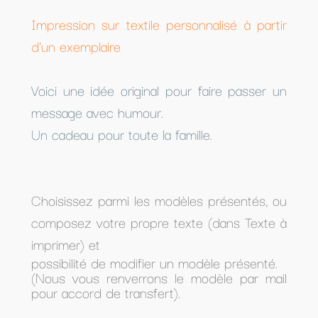
Impression sur textile personnalisé à partir
d'un exemplaire
Voici une idée original pour faire passer un
message avec humour.
Un cadeau pour toute la famille.
Choisissez parmi les modèles présentés, ou
composez votre propre texte (dans Texte à
imprimer) et
possibilité de modifier un modèle présenté.
(Nous vous renverrons le modèle par mail
pour accord de transfert).