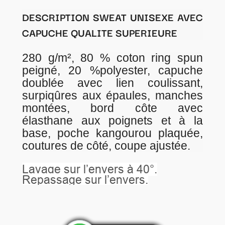
DESCRIPTION SWEAT UNISEXE AVEC
CAPUCHE QUALITE SUPERIEURE
280 g/m², 80 % coton ring spun
peigné, 20 %polyester, capuche
doublée avec lien coulissant,
surpiqûres aux épaules, manches
montées, bord côte avec
élasthane aux poignets et à la
base, poche kangourou plaquée,
coutures de côté, coupe ajustée.
Lavage sur l’envers à 40°.
Repassage sur l’envers.