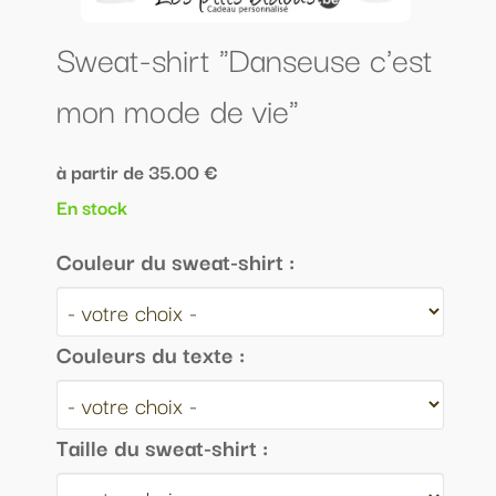
Sweat-shirt "Danseuse c'est
mon mode de vie"
à partir de 35.00 €
En stock
Couleur du sweat-shirt :
Couleurs du texte :
Taille du sweat-shirt :