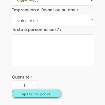
Impression à l'avant ou au dos :
Texte à personnaliser? :
Quantité :
-
+
Ajouter au panier