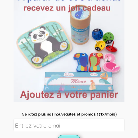
Ne ratez plus nos nouveautés et promos ! (1x/mois)