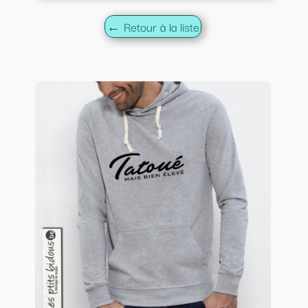
← Retour à la liste