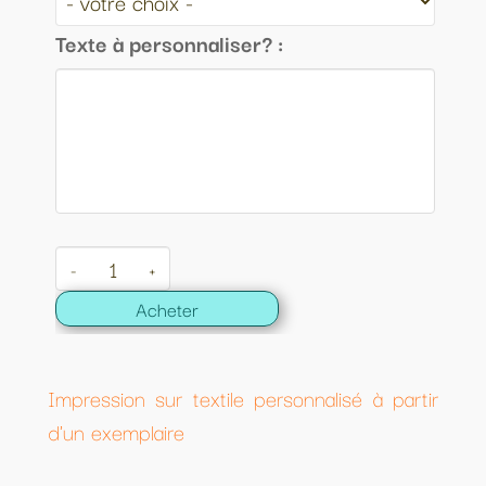
Texte à personnaliser? :
-
+
Acheter
Impression sur textile personnalisé à partir
d'un exemplaire