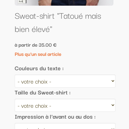
Sweat-shirt "Tatoué mais
bien élevé"
à partir de 35.00 €
Plus qu'un seul article
Couleurs du texte :
Taille du Sweat-shirt :
Impression à l'avant ou au dos :