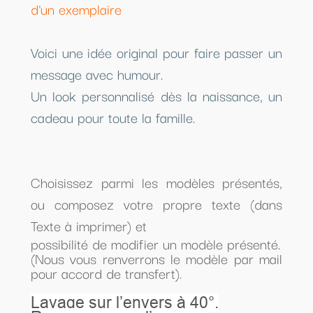
d'un exemplaire
Voici une idée original pour faire passer un
message avec humour.
Un look personnalisé dès la naissance, un
cadeau pour toute la famille.
Choisissez parmi les modèles présentés,
ou composez votre propre texte (dans
Texte à imprimer) et
possibilité de modifier un modèle présenté.
(Nous vous renverrons le modèle par mail
pour accord de transfert).
Lavage sur l’envers à 40°.