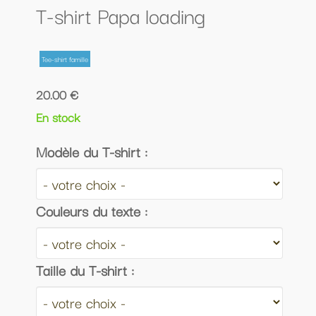
T-shirt Papa loading
Tee-shirt famille
20.00 €
En stock
Modèle du T-shirt :
Couleurs du texte :
Taille du T-shirt :