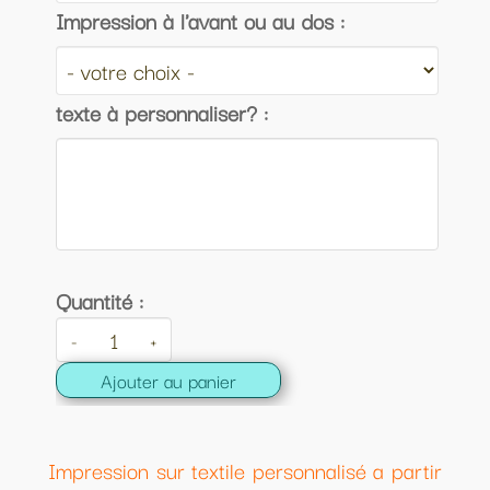
Impression à l'avant ou au dos :
texte à personnaliser? :
Quantité :
-
+
Ajouter au panier
Impression sur textile personnalisé a partir