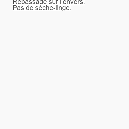
Repassage sur l’envers.
Pas de sèche-linge.