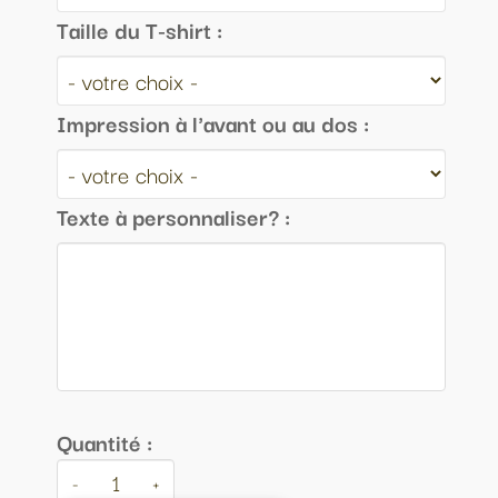
Taille du T-shirt :
Impression à l'avant ou au dos :
Texte à personnaliser? :
Quantité :
-
+