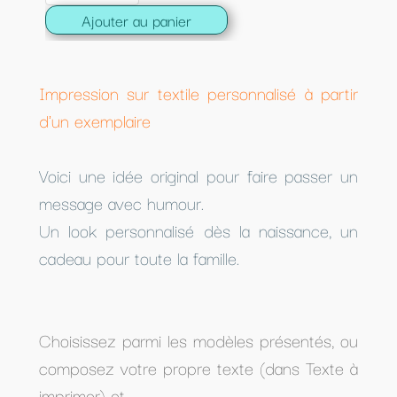
Ajouter au panier
Impression sur textile personnalisé à partir
d'un exemplaire
Voici une idée original pour faire passer un
message avec humour.
Un look personnalisé dès la naissance, un
cadeau pour toute la famille.
Choisissez parmi les modèles présentés, ou
composez votre propre texte (dans Texte à
imprimer) et