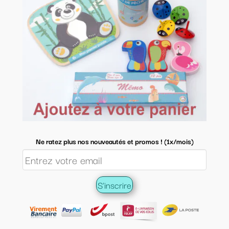
Ne ratez plus nos nouveautés et promos ! (1x/mois)