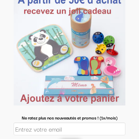
Ne ratez plus nos nouveautés et promos ! (1x/mois)