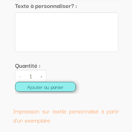
Texte à personnaliser? :
Quantité :
-
+
Ajouter au panier
Impression sur textile personnalisé à partir
d'un exemplaire