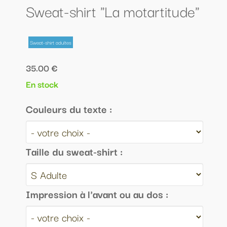
Sweat-shirt "La motartitude"
Sweat-shirt adultes
35.00 €
En stock
Couleurs du texte :
Taille du sweat-shirt :
Impression à l'avant ou au dos :