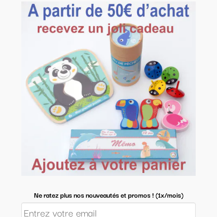
Ne ratez plus nos nouveautés et promos ! (1x/mois)