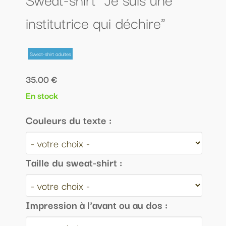
institutrice qui déchire"
Sweat-shirt adultes
35.00 €
En stock
Couleurs du texte :
Taille du sweat-shirt :
Impression à l'avant ou au dos :