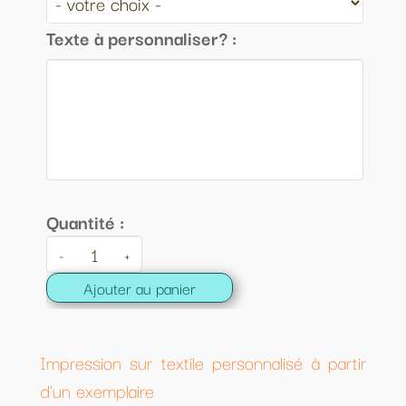
Texte à personnaliser? :
Quantité :
-
+
Ajouter au panier
Impression sur textile personnalisé à partir
d'un exemplaire