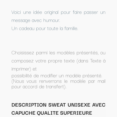
Voici une idée original pour faire passer un
message avec humour.
Un cadeau pour toute la famille.
Choisissez parmi les modèles présentés, ou
composez votre propre texte (dans Texte à
imprimer) et
possibilité de modifier un modèle présenté.
(Nous vous renverrons le modèle par mail
pour accord de transfert).
DESCRIPTION SWEAT UNISEXE AVEC
CAPUCHE QUALITE SUPERIEURE