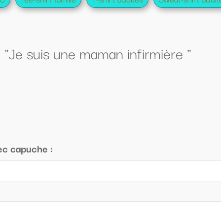
infirmière "