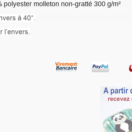
n-gratté 300 g/m²