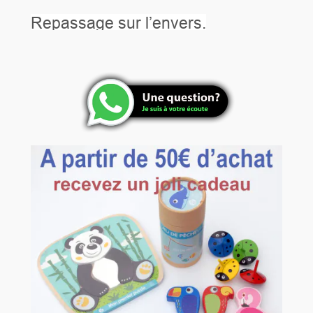
Repassage sur l’envers.