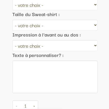
Taille du Sweat-shirt :
Impression à l'avant ou au dos :
Texte à personnaliser? :
-
+