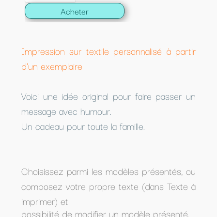
Acheter
Impression sur textile personnalisé à partir
d'un exemplaire
Voici une idée original pour faire passer un
message avec humour.
Un cadeau pour toute la famille.
Choisissez parmi les modèles présentés, ou
composez votre propre texte (dans Texte à
imprimer) et
possibilité de modifier un modèle présenté.