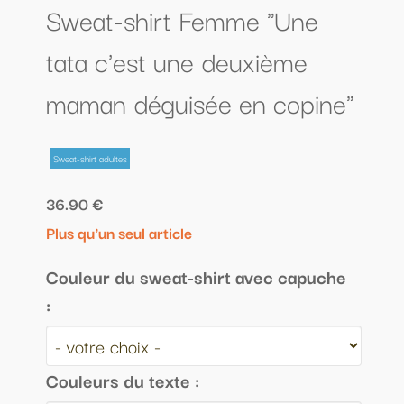
Sweat-shirt Femme "Une
tata c'est une deuxième
maman déguisée en copine"
Sweat-shirt adultes
36.90 €
Plus qu'un seul article
Couleur du sweat-shirt avec capuche
:
Couleurs du texte :