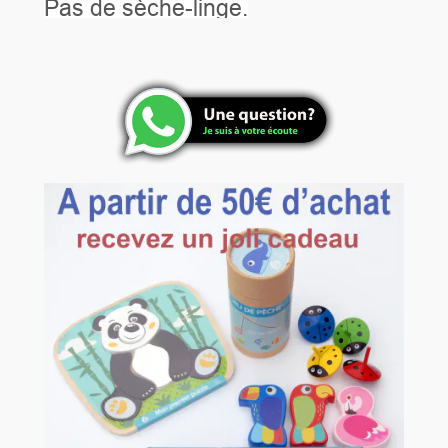
Pas de sèche-linge.