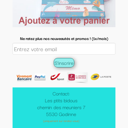
Ne ratez plus nos nouveautés et promos ! (1x/mois)
Contact:
Les ptits bidous
chemin des meuniers 7
5530 Godinne
(uniquement sur rendez-vous)