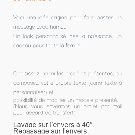
Voici une idée original pour faire passer un
message avec humour.
Un look personnalisé dès la naissance, un
cadeau pour toute la famille.
Choisissez parmi les modèles présentés, ou
composez votre propre texte (dans Texte à
personnaliser) et
possibilité de modifier un modèle présenté.
(Nous vous enverrons un projet par mail
pour accord de transfert).
Lavage sur l’envers à 40°.
Repassage sur l’envers.