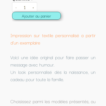
-
+
Ajouter au panier
Impression sur textile personnalisé a partir
d'un exemplaire
Voici une idée original pour faire passer un
message avec humour.
Un look personnalisé dès la naissance, un
cadeau pour toute la famille.
Choisissez parmi les modèles présentés, ou