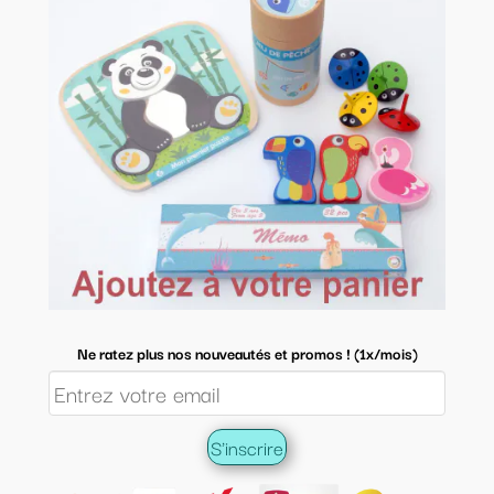
Ne ratez plus nos nouveautés et promos ! (1x/mois)