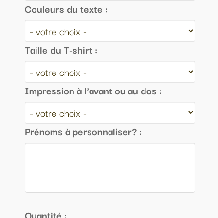
Couleurs du texte :
Taille du T-shirt :
Impression à l'avant ou au dos :
Prénoms à personnaliser? :
Quantité :